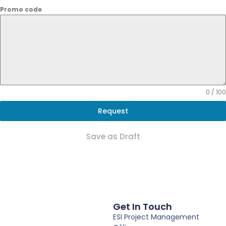
Promo code
0 / 100
Request
Save as Draft
Get In Touch
ESI Project Management