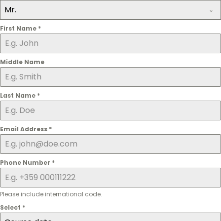
Mr.
First Name
*
Middle Name
Last Name
*
Email Address
*
Phone Number
*
Please include international code.
Select
*