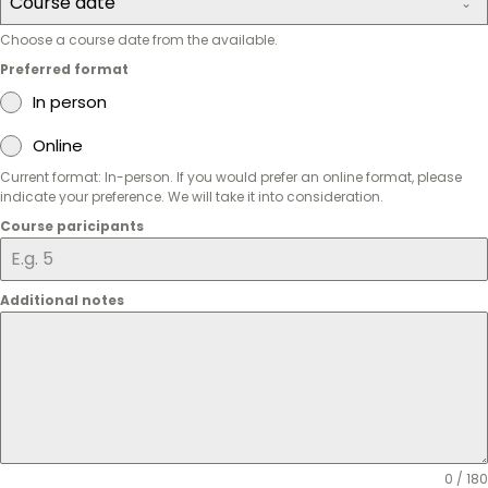
Course date
Choose a course date from the available.
Preferred format
In person
Online
Current format: In-person. If you would prefer an online format, please
indicate your preference. We will take it into consideration.
Course paricipants
Additional notes
0 / 180